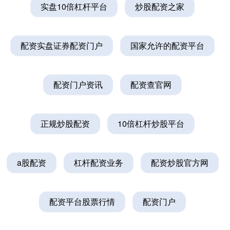
实盘10倍杠杆平台
炒股配资之家
配资实盘证券配资门户
国家允许的配资平台
配资门户资讯
配资查官网
正规炒股配资
10倍杠杆炒股平台
a股配资
杠杆配资业务
配资炒股官方网
配资平台股票行情
配资门户