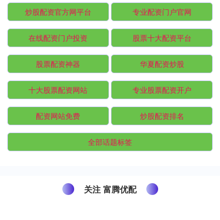
炒股配资官方网平台
专业配资门户官网
在线配资门户投资
股票十大配资平台
股票配资神器
华夏配资炒股
十大股票配资网站
专业股票配资开户
配资网站免费
炒股配资排名
全部话题标签
关注 富腾优配