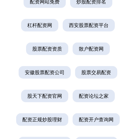
配资网站免费
炒股配资排名
杠杆配资网
西安股票配资平台
股票配资资质
散户配资网
安徽股票配资公司
股票交易配资
股天下配资官网
配资论坛之家
配资正规炒股理财
配资开户查询网