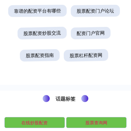
靠谱的配资平台有哪些
股票配资门户论坛
股票配资炒股交流
配资门户官网
股票配资指南
股票杠杆配资网
话题标签
在线炒股配资
股票查询网